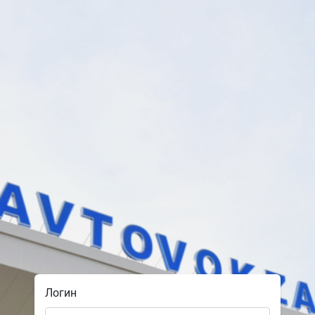
Логин