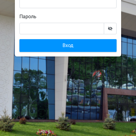
Пароль
Вход